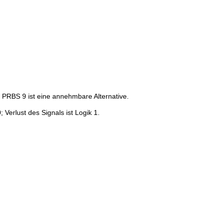
 PRBS 9 ist eine annehmbare Alternative.
Verlust des Signals ist Logik 1.